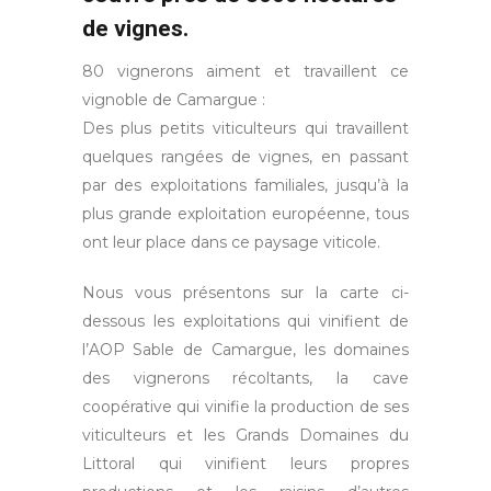
de vignes.
80 vignerons aiment et travaillent ce
vignoble de Camargue :
Des plus petits viticulteurs qui travaillent
quelques rangées de vignes, en passant
par des exploitations familiales, jusqu’à la
plus grande exploitation européenne, tous
ont leur place dans ce paysage viticole.
Nous vous présentons sur la carte ci-
dessous les exploitations qui vinifient de
l’AOP Sable de Camargue, les domaines
des vignerons récoltants, la cave
coopérative qui vinifie la production de ses
viticulteurs et les Grands Domaines du
Littoral qui vinifient leurs propres