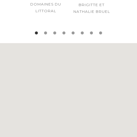
DOMAINES DU
FRANCOIS
BRIGITTE ET
LITTORAL
NATHALIE BRUEL