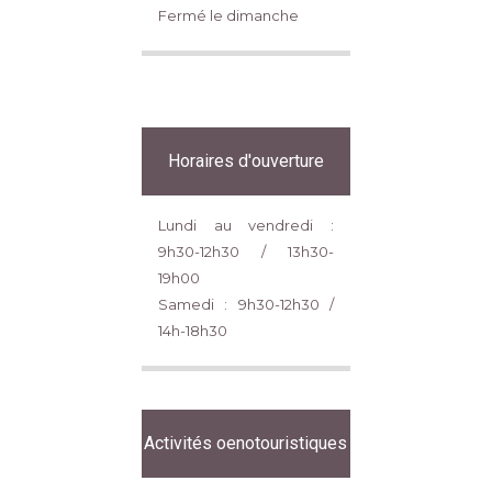
Fermé le dimanche
Horaires d'ouverture
Lundi au vendredi :
9h30-12h30 / 13h30-
19h00
Samedi : 9h30-12h30 /
14h-18h30
Activités oenotouristiques