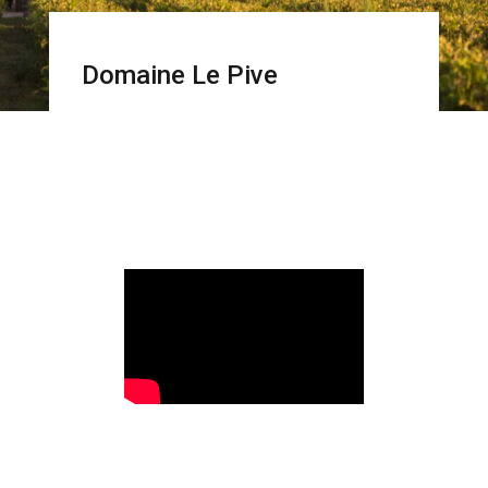
Domaine Le Pive