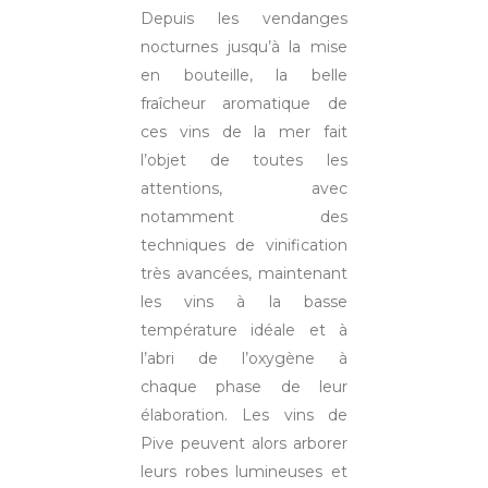
Depuis les vendanges
nocturnes jusqu’à la mise
en bouteille, la belle
fraîcheur aromatique de
ces vins de la mer fait
l’objet de toutes les
attentions, avec
notamment des
techniques de vinification
très avancées, maintenant
les vins à la basse
température idéale et à
l’abri de l’oxygène à
chaque phase de leur
élaboration. Les vins de
Pive peuvent alors arborer
leurs robes lumineuses et