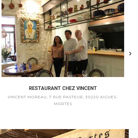
RESTAURANT CHEZ VINCENT
VINCENT MOREAU, 7 RUE PASTEUR, 30220 AIGUES-
MORTES