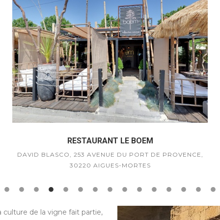
RESTAURANT LE BOEM
DAVID BLASCO, 253 AVENUE DU PORT DE PROVENCE,
30220 AIGUES-MORTES
04 34 28 42 30 –
culture de la vigne fait partie,