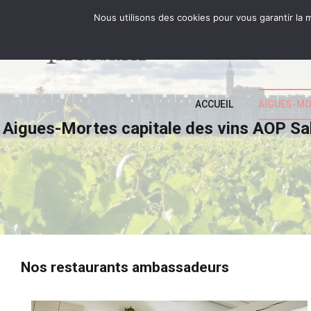
Nous utilisons des cookies pour vous garantir la m
ACCUEIL
AIGUES-MO
Aigues-Mortes capitale des vins AOP S
Nos restaurants ambassadeurs