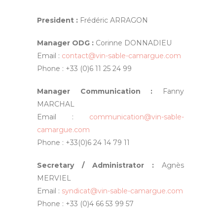
President :
Frédéric ARRAGON
Manager ODG :
Corinne DONNADIEU
Email :
contact@vin-sable-camargue.com
Phone : +33 (0)6 11 25 24 99
Manager Communication :
Fanny
MARCHAL
Email :
communication@vin-sable-
camargue.com
Phone : +33(0)6 24 14 79 11
Secretary / Administrator :
Agnès
MERVIEL
Email :
syndicat@vin-sable-camargue.com
Phone : +33 (0)4 66 53 99 57