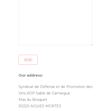
Our address:
Syndicat de Défense et de Promotion des
Vins AOP Sable de Camargue
Mas du Bosquet
30220 AIGUES MORTES