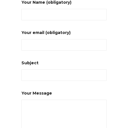
Your Name (obligatory)
Your email (obligatory)
Subject
Your Message